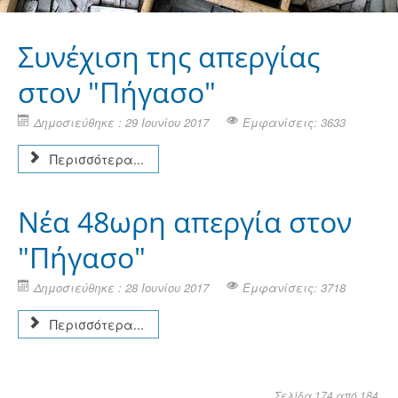
Συνέχιση της απεργίας
στον "Πήγασο"
Δημοσιεύθηκε : 29 Ιουνίου 2017
Εμφανίσεις: 3633
Περισσότερα...
Νέα 48ωρη απεργία στον
"Πήγασο"
Δημοσιεύθηκε : 28 Ιουνίου 2017
Εμφανίσεις: 3718
Περισσότερα...
Σελίδα 174 από 184