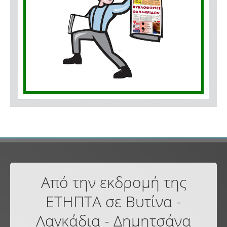
Από την εκδρομή της
ΕΤΗΠΤΑ σε Βυτίνα -
Λαγκάδια - Δημητσάνα