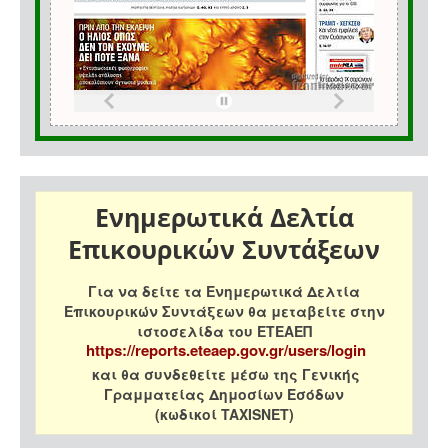
Ενημερωτικά Δελτία
Επικουρικών Συντάξεων
Για να δείτε τα Ενημερωτικά Δελτία
Επικουρικών Συντάξεων θα μεταβείτε στην
ιστοσελίδα του ΕΤΕΑΕΠ
https://reports.eteaep.gov.gr/users/login
και θα συνδεθείτε μέσω της Γενικής
Γραμματείας Δημοσίων Εσόδων
(κωδικοί TAXISNET)