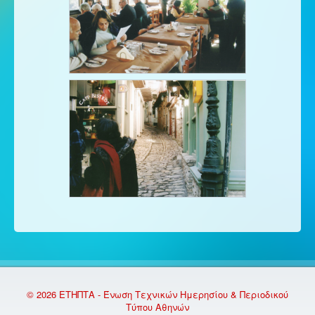
© 2026 ΕΤΗΠΤΑ - Ένωση Τεχνικών Ημερησίου & Περιοδικού
Τύπου Αθηνών