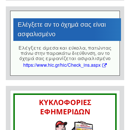
Eλέγξετε αν το όχημά σας είναι
ασφαλισμένο
Eλέγξετε άμεσα και εύκολα, πατώντας
πάνω στην παρακάτω διεύθυνση, αν το
όχημά σας εμφανίζεται ασφαλισμένο
https://www.hic.gr/hic/Check_ins.aspx
ΚΥΚΛΟΦΟΡΙΕΣ
ΕΦΗΜΕΡΙΔΩΝ