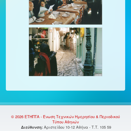
© 2026 ΕΤΗΠΤΑ - Ένωση Τεχνικών Ημερησίου & Περιοδικού
Τύπου Αθηνών
Διεύθυνση:
Αριστείδου 10-12 Αθήνα - Τ.Τ. 105 59