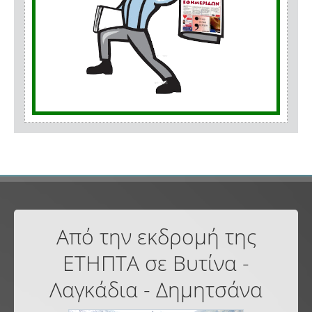
Από την εκδρομή της
ΕΤΗΠΤΑ σε Βυτίνα -
Λαγκάδια - Δημητσάνα