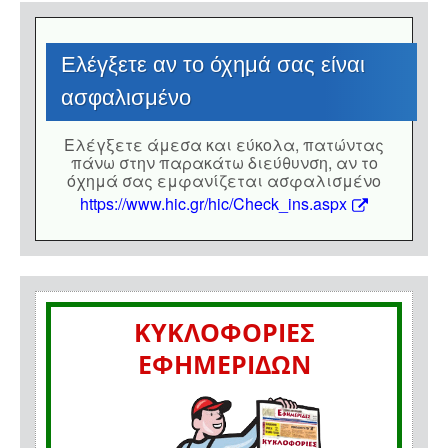
Eλέγξετε αν το όχημά σας είναι
ασφαλισμένο
Eλέγξετε άμεσα και εύκολα, πατώντας
πάνω στην παρακάτω διεύθυνση, αν το
όχημά σας εμφανίζεται ασφαλισμένο
https://www.hic.gr/hic/Check_ins.aspx
ΚΥΚΛΟΦΟΡΙΕΣ
ΕΦΗΜΕΡΙΔΩΝ