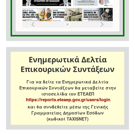
Ενημερωτικά Δελτία
Επικουρικών Συντάξεων
Για να δείτε τα Ενημερωτικά Δελτία
Επικουρικών Συντάξεων θα μεταβείτε στην
ιστοσελίδα του ΕΤΕΑΕΠ
https://reports.eteaep.gov.gr/users/login
και θα συνδεθείτε μέσω της Γενικής
Γραμματείας Δημοσίων Εσόδων
(κωδικοί TAXISNET)