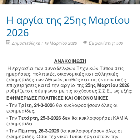
H αργία της 25ης Μαρτίου
2026
Δημοσιεύθηκε : 19 Μαρτίου 2026
Εμφανίσεις: 506
ΑΝΑΚΟΙΝΩΣΗ
Η εργασία των συναδέλφων Τεχνικών Τύπου στις
ημερήσιες, πολιτικές, οικονομικές και αθλητικές
εφημερίδες των Αθηνών, καθώς και τις εκτυπωτικές
επιχειρήσεις κατά την αργία της
25ης Μαρτίου 2026
ρυθμίζεται, σύμφωνα με τις ισχύουσες Σ.Σ.Ε., ως εξής:
ΕΦΗΜΕΡΙΔΕΣ ΠΟΛΙΤΙΚΕΣ ΚΑΙ ΟΙΚΟΝΟΜΙΚΕΣ
• Την
Τρίτη, 24-3-202
6 θα κυκλοφορήσουν όλες οι
εφημερίδες.
• Την
Τετάρτη, 25-3-2026 δεν θ
α κυκλοφορήσει ΚΑΜΙΑ
εφημερίδα.
• Την
Πέμπτη, 26-3-2026
θα κυκλοφορήσουν όλες οι
εφημερίδες. Όσοι τεχνικοί Τύπου εργαστούν την