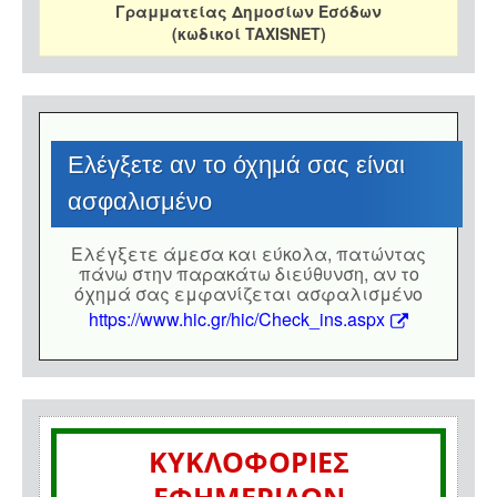
Γραμματείας Δημοσίων Εσόδων
(κωδικοί TAXISNET)
Eλέγξετε αν το όχημά σας είναι
ασφαλισμένο
Eλέγξετε άμεσα και εύκολα, πατώντας
πάνω στην παρακάτω διεύθυνση, αν το
όχημά σας εμφανίζεται ασφαλισμένο
https://www.hic.gr/hic/Check_ins.aspx
ΚΥΚΛΟΦΟΡΙΕΣ