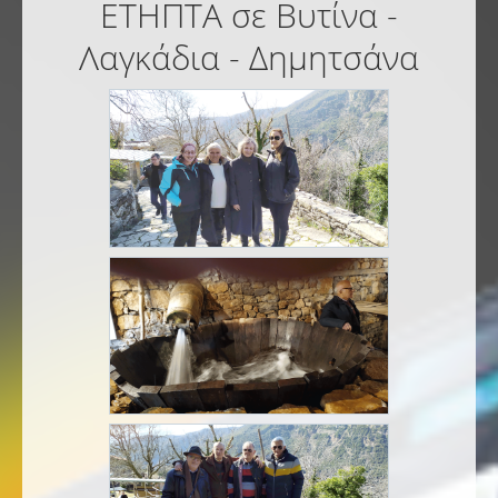
ΕΤΗΠΤΑ σε Βυτίνα -
Λαγκάδια - Δημητσάνα