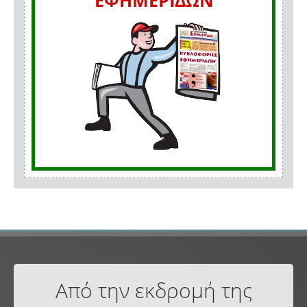
ΕΦΗΜΕΡΙΔΩΝ
Από την εκδρομή της