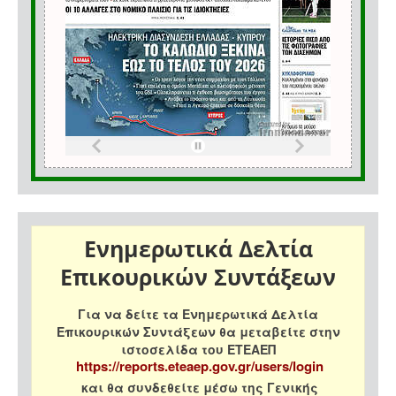
Ενημερωτικά Δελτία
Επικουρικών Συντάξεων
Για να δείτε τα Ενημερωτικά Δελτία
Επικουρικών Συντάξεων θα μεταβείτε στην
ιστοσελίδα του ΕΤΕΑΕΠ
https://reports.eteaep.gov.gr/users/login
και θα συνδεθείτε μέσω της Γενικής