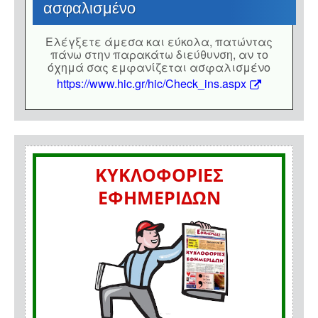
ασφαλισμένο
Eλέγξετε άμεσα και εύκολα, πατώντας
πάνω στην παρακάτω διεύθυνση, αν το
όχημά σας εμφανίζεται ασφαλισμένο
https://www.hic.gr/hic/Check_ins.aspx
ΚΥΚΛΟΦΟΡΙΕΣ
ΕΦΗΜΕΡΙΔΩΝ