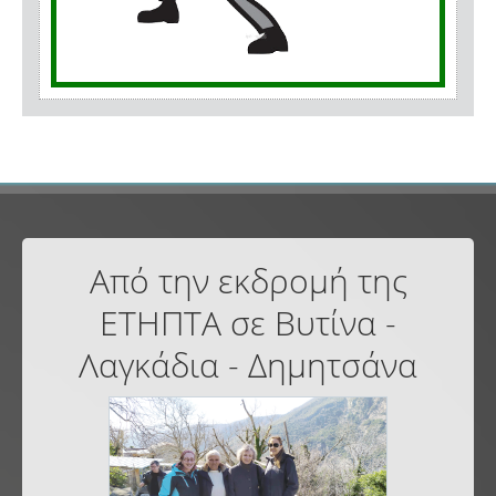
Από την εκδρομή της
ΕΤΗΠΤΑ σε Βυτίνα -
Λαγκάδια - Δημητσάνα