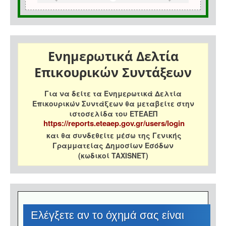
Ενημερωτικά Δελτία
Επικουρικών Συντάξεων
Για να δείτε τα Ενημερωτικά Δελτία
Επικουρικών Συντάξεων θα μεταβείτε στην
ιστοσελίδα του ΕΤΕΑΕΠ
https://reports.eteaep.gov.gr/users/login
και θα συνδεθείτε μέσω της Γενικής
Γραμματείας Δημοσίων Εσόδων
(κωδικοί TAXISNET)
Eλέγξετε αν το όχημά σας είναι