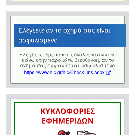
Eλέγξετε αν το όχημά σας είναι
ασφαλισμένο
Eλέγξετε άμεσα και εύκολα, πατώντας
πάνω στην παρακάτω διεύθυνση, αν το
όχημά σας εμφανίζεται ασφαλισμένο
https://www.hic.gr/hic/Check_ins.aspx
ΚΥΚΛΟΦΟΡΙΕΣ
ΕΦΗΜΕΡΙΔΩΝ