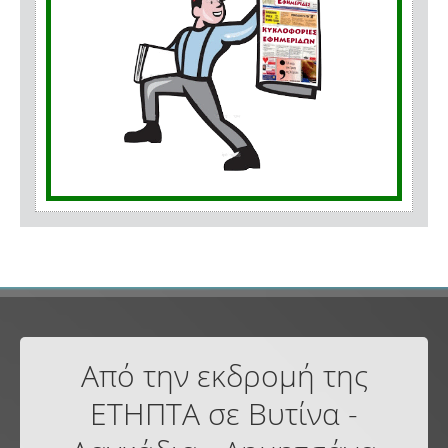
Από την εκδρομή της
ΕΤΗΠΤΑ σε Βυτίνα -