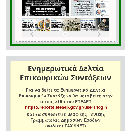
Ενημερωτικά Δελτία
Επικουρικών Συντάξεων
Για να δείτε τα Ενημερωτικά Δελτία
Επικουρικών Συντάξεων θα μεταβείτε στην
ιστοσελίδα του ΕΤΕΑΕΠ
https://reports.eteaep.gov.gr/users/login
και θα συνδεθείτε μέσω της Γενικής
Γραμματείας Δημοσίων Εσόδων
(κωδικοί TAXISNET)