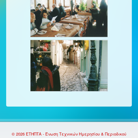
© 2026 ΕΤΗΠΤΑ - Ένωση Τεχνικών Ημερησίου & Περιοδικού