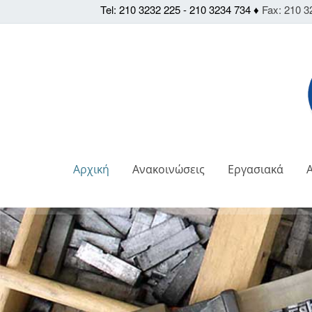
Tel: 210 3232 225 - 210 3234 734 ♦
Fax: 210 3
Αρχική
Ανακοινώσεις
Εργασιακά