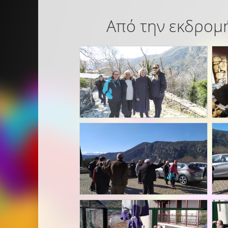
Από την εκδρομή