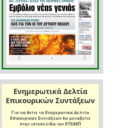
Ενημερωτικά Δελτία
Επικουρικών Συντάξεων
Για να δείτε τα Ενημερωτικά Δελτία
Επικουρικών Συντάξεων θα μεταβείτε
στην ιστοσελίδα του ΕΤΕΑΕΠ