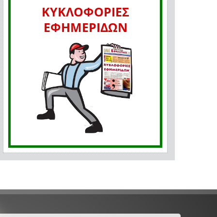
ΚΥΚΛΟΦΟΡΙΕΣ
ΕΦΗΜΕΡΙΔΩΝ