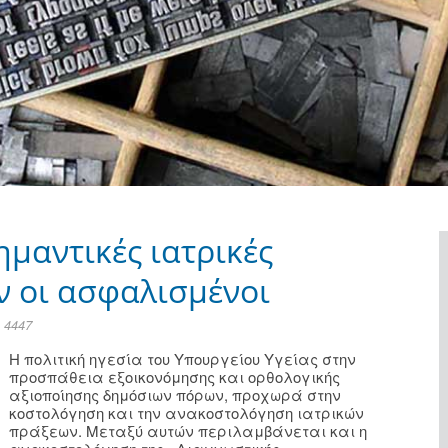
μαντικές ιατρικές
ν οι ασφαλισμένοι
 4447
Η πολιτική ηγεσία του Υπουργείου Υγείας στην
προσπάθεια εξοικονόμησης και ορθολογικής
αξιοποίησης δημόσιων πόρων, προχωρά στην
κοστολόγηση και την ανακοστολόγηση ιατρικών
πράξεων. Μεταξύ αυτών περιλαμβάνεται και η