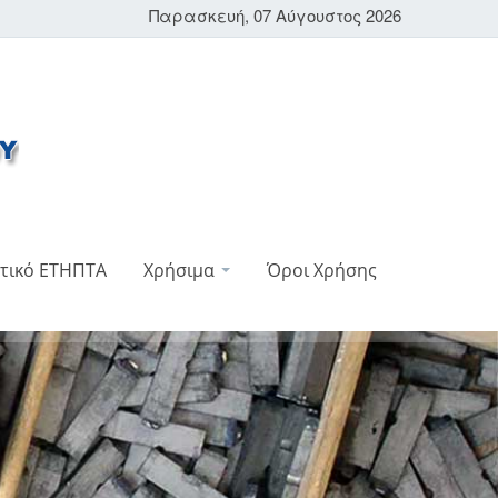
Παρασκευή, 07 Αύγουστος 2026
τικό ΕΤΗΠΤΑ
Χρήσιμα
Όροι Χρήσης