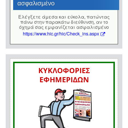
ασφαλισμένο
Eλέγξετε άμεσα και εύκολα, πατώντας
πάνω στην παρακάτω διεύθυνση, αν το
όχημά σας εμφανίζεται ασφαλισμένο
https://www.hic.gr/hic/Check_ins.aspx
ΚΥΚΛΟΦΟΡΙΕΣ
ΕΦΗΜΕΡΙΔΩΝ