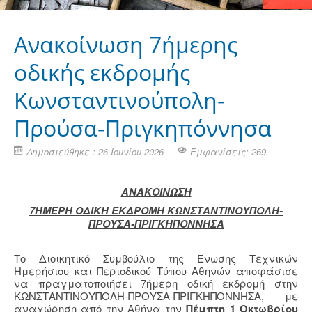
Ανακοίνωση 7ήμερης
οδικής εκδρομής
Κωνσταντινούπολη-
Προύσα-Πριγκηπόννησα
Δημοσιεύθηκε : 26 Ιουνίου 2026
Εμφανίσεις: 269
ΑΝΑΚΟΙΝΩΣΗ
7ΉΜΕΡΗ ΟΔΙΚΗ ΕΚΔΡΟΜΗ ΚΩΝΣΤΑΝΤΙΝΟΥΠΟΛΗ-
ΠΡΟΥΣΑ-ΠΡΙΓΚΗΠΟΝΝΗΣΑ
Το Διοικητικό Συμβούλιο της Ένωσης Τεχνικών
Ημερήσιου και Περιοδικού Τύπου Αθηνών αποφάσισε
να πραγματοποιήσει 7ήμερη οδική εκδρομή στην
ΚΩΝΣΤΑΝΤΙΝΟΥΠΟΛΗ-ΠΡΟΥΣΑ-ΠΡΙΓΚΗΠΟΝΝΗΣΑ, με
αναχώρηση από την Αθήνα την
Πέμπτη 1 Οκτωβρίου