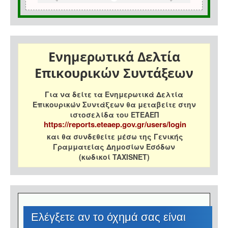
Ενημερωτικά Δελτία
Επικουρικών Συντάξεων
Για να δείτε τα Ενημερωτικά Δελτία
Επικουρικών Συντάξεων θα μεταβείτε στην
ιστοσελίδα του ΕΤΕΑΕΠ
https://reports.eteaep.gov.gr/users/login
και θα συνδεθείτε μέσω της Γενικής
Γραμματείας Δημοσίων Εσόδων
(κωδικοί TAXISNET)
Eλέγξετε αν το όχημά σας είναι