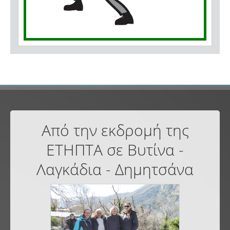
Από την εκδρομή της
ΕΤΗΠΤΑ σε Βυτίνα -
Λαγκάδια - Δημητσάνα