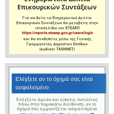
Επικουρικών Συντάξεων
Για να δείτε τα Ενημερωτικά Δελτία
Επικουρικών Συντάξεων θα μεταβείτε στην
ιστοσελίδα του ΕΤΕΑΕΠ
https://reports.eteaep.gov.gr/users/login
και θα συνδεθείτε μέσω της Γενικής
Γραμματείας Δημοσίων Εσόδων
(κωδικοί TAXISNET)
Eλέγξετε αν το όχημά σας είναι
ασφαλισμένο
Eλέγξετε άμεσα και εύκολα, πατώντας
πάνω στην παρακάτω διεύθυνση, αν το
όχημά σας εμφανίζεται ασφαλισμένο