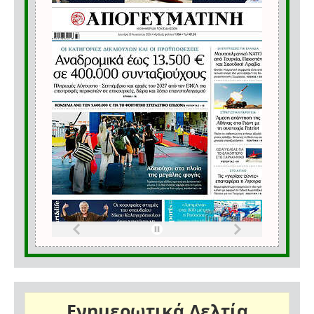
Ενημερωτικά Δελτία