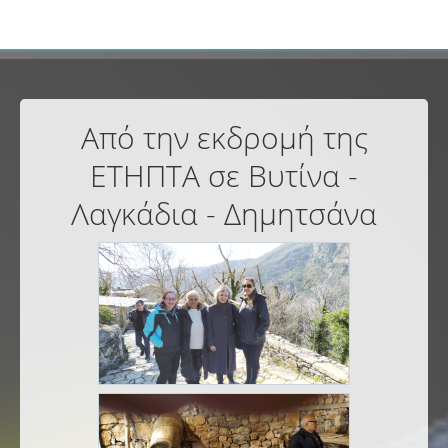
Από την εκδρομή της
ΕΤΗΠΤΑ σε Βυτίνα -
Λαγκάδια - Δημητσάνα