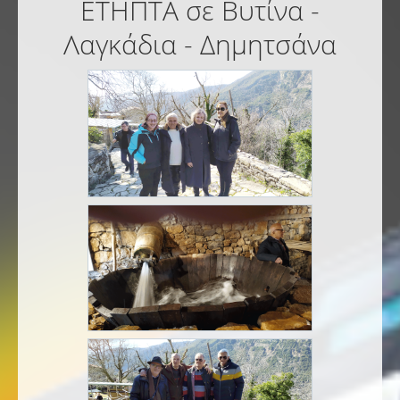
ΕΤΗΠΤΑ σε Βυτίνα -
Λαγκάδια - Δημητσάνα