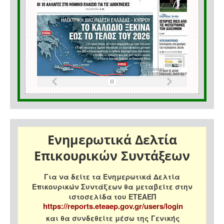
Ενημερωτικά Δελτία
Επικουρικών Συντάξεων
Για να δείτε τα Ενημερωτικά Δελτία
Επικουρικών Συντάξεων θα μεταβείτε στην
ιστοσελίδα του ΕΤΕΑΕΠ
https://reports.eteaep.gov.gr/users/login
και θα συνδεθείτε μέσω της Γενικής