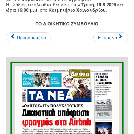
Η εξόδιος ακολουθία θα γίνει την
Τρίτη, 19-8-2025
και
ώρα 16:00 μ.μ.
στο
Κοιμητήριο Χαλανδρίου.
TO ΔΙΟΙΚΗΤΙΚΟ ΣΥΜΒΟΥΛΙΟ
Προηγούμενο
Επόμενο