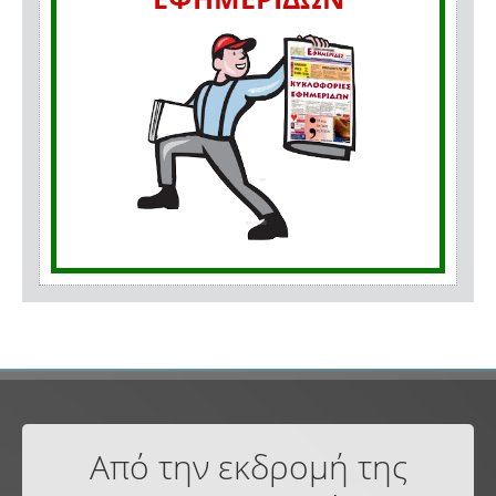
Από την εκδρομή της